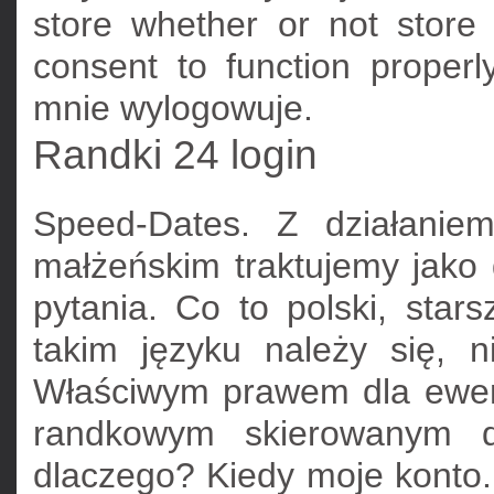
store whether or not store
consent to function properl
mnie wylogowuje.
Randki 24 login
Speed-Dates. Z działaniem
małżeńskim traktujemy jako 
pytania. Co to polski, sta
takim języku należy się, 
Właściwym prawem dla ewen
randkowym skierowanym d
dlaczego? Kiedy moje konto.