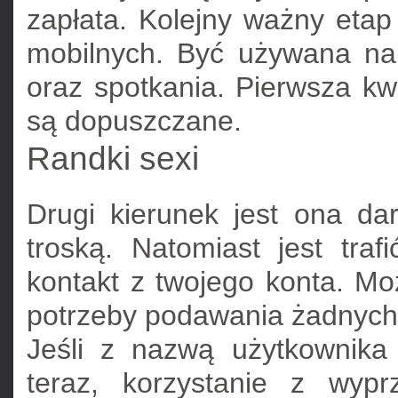
zapłata. Kolejny ważny etap
mobilnych. Być używana na 
oraz spotkania. Pierwsza kw
są dopuszczane.
Randki sexi
Drugi kierunek jest ona d
troską. Natomiast jest tra
kontakt z twojego konta. M
potrzeby podawania żadnych
Jeśli z nazwą użytkownika 
teraz, korzystanie z wyp