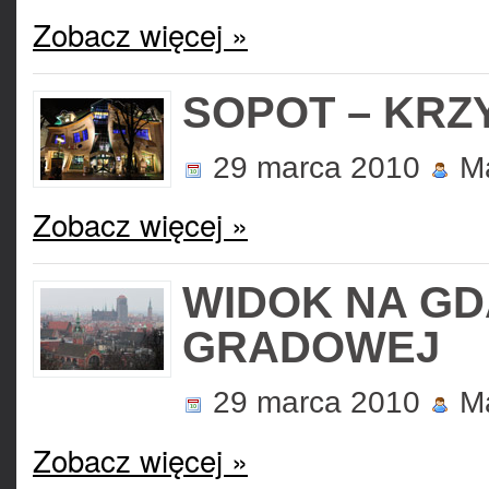
Zobacz więcej »
SOPOT – KR
29 marca 2010
Ma
Zobacz więcej »
WIDOK NA GD
GRADOWEJ
29 marca 2010
Ma
Zobacz więcej »