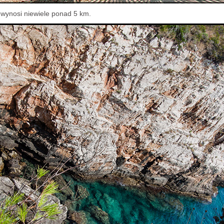
 wynosi niewiele ponad 5 km.