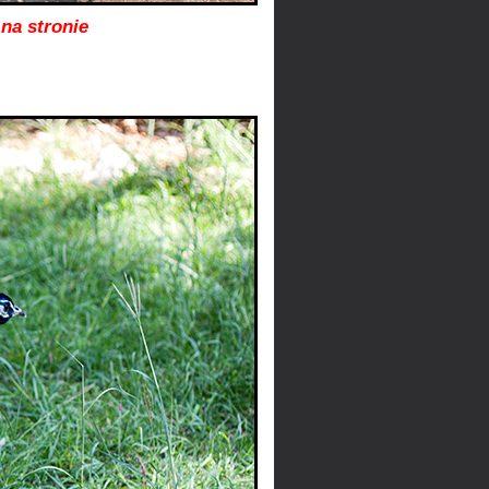
na stronie