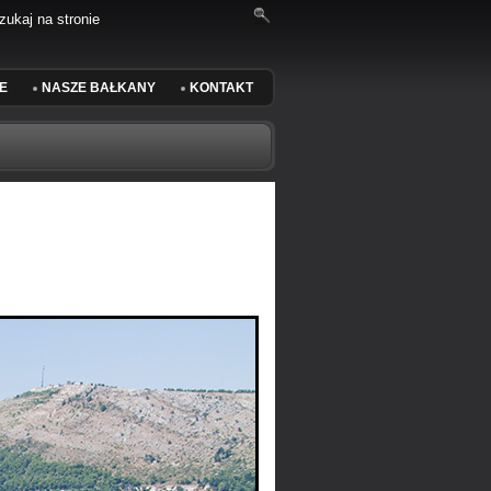
E
NASZE BAŁKANY
KONTAKT