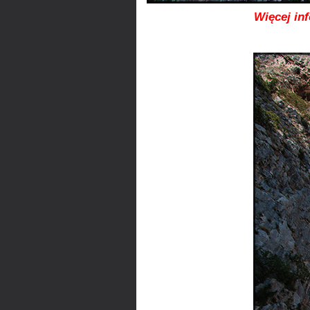
Więcej in