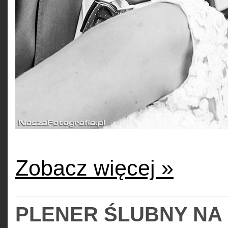
Zobacz więcej »
PLENER ŚLUBNY NA