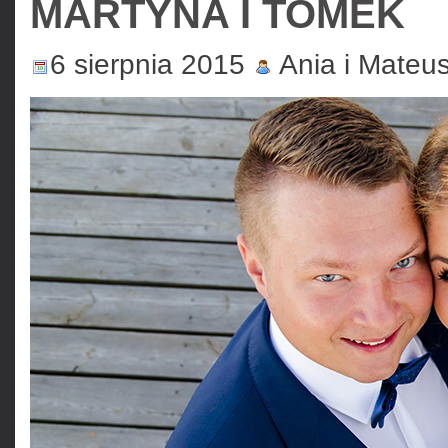
MARTYNA I TOMEK
6 sierpnia 2015
Ania i Mateu